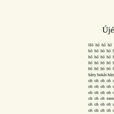
Újé
Hó hó hó hó 
hó hó hó hó 
hó hó hó hó 
hó hó hó hó 
hó hó hó hó 
hány bukás hán
oh oh oh oh 
oh oh oh oh 
oh oh oh oh 
oh oh oh menn
oh oh oh oh 
oh oh oh oh 